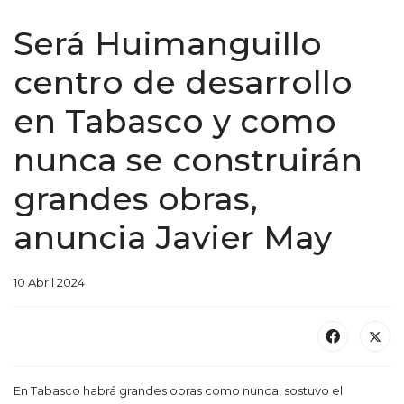
Será Huimanguillo
centro de desarrollo
en Tabasco y como
nunca se construirán
grandes obras,
anuncia Javier May
10 Abril 2024
En Tabasco habrá grandes obras como nunca, sostuvo el